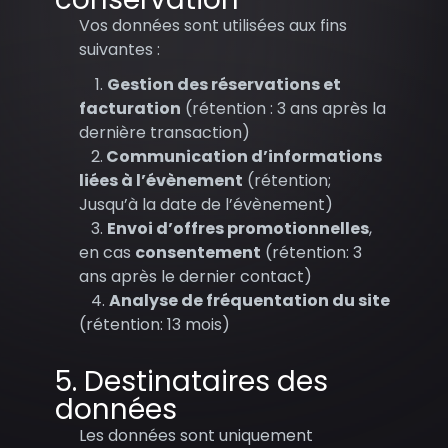
Vos données sont utilisées aux fins
suivantes :
1.
Gestion des réservations et
facturation
(rétention : 3 ans après la
dernière transaction)
2.
Communication d’informations
liées à l’évènement
(rétention;
Jusqu’à la date de l’évènement)
3.
Envoi d’offres promotionnelles
,
en cas
consentement
(rétention: 3
ans après le dernier contact)
4.
Analyse de fréquentation du site
(rétention: 13 mois)
5. Destinataires des
données
Les données sont uniquement