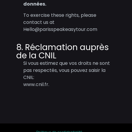
données.
To exercise these rights, please
contact us at
Hello@parisspeakeasytour.com
8. Réclamation auprès
de la CNIL
Si vous estimez que vos droits ne sont
pas respectés, vous pouvez saisir la
CNIL:
www.cnil.fr.