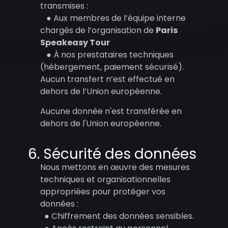
transmises :
● Aux membres de l’équipe interne
chargés de l’organisation de
Paris
Speakeasy Tour
● À nos prestataires techniques
(hébergement, paiement sécurisé).
Aucun transfert n’est effectué en
dehors de l’Union européenne.
Aucune donnée n'est transférée en
dehors de l'Union européenne.
6. Sécurité des données
Nous mettons en œuvre des mesures
techniques et organisationnelles
appropriées pour protéger vos
données :
● Chiffrement des données sensibles.