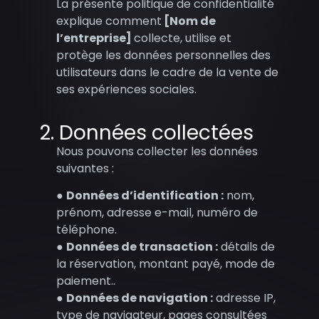
La présente politique de confidentialité
explique comment
[Nom de
l’entreprise]
collecte, utilise et
protège les données personnelles des
utilisateurs dans le cadre de la vente de
ses expériences sociales.
2. Données collectées
Nous pouvons collecter les données
suivantes :
●
Données d’identification :
nom,
prénom, adresse e-mail, numéro de
téléphone.
●
Données de transaction :
détails de
la réservation, montant payé, mode de
paiement..
●
Données de navigation :
adresse IP,
type de navigateur, pages consultées