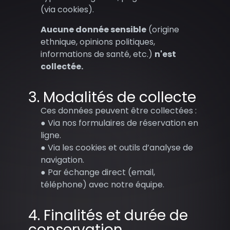
(via cookies).
Aucune donnée sensible
(origine
ethnique, opinions politiques,
informations de santé, etc.)
n'est
collectée.
3. Modalités de collecte
Ces données peuvent être collectées :
● Via nos formulaires de réservation en
ligne.
● Via les cookies et outils d’analyse de
navigation.
● Par échange direct (email,
téléphone) avec notre équipe.
4. Finalités et durée de
conservation