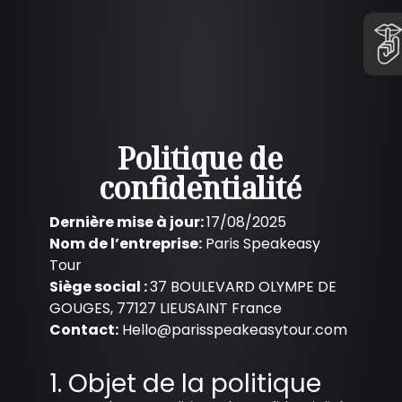
Politique de
confidentialité
Dernière mise à jour:
17/08/2025
Nom de l’entreprise:
Paris Speakeasy
Tour
Siège social :
37 BOULEVARD OLYMPE DE
GOUGES, 77127 LIEUSAINT France
Contact:
Hello@parisspeakeasytour.com
1. Objet de la politique